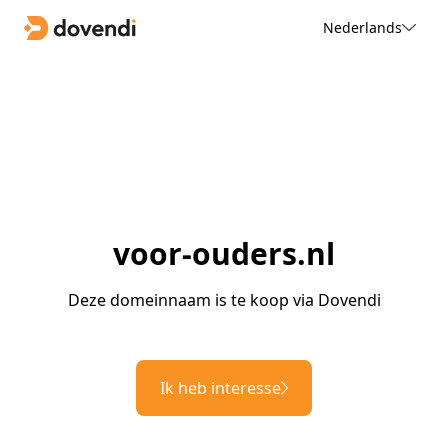
Nederlands
voor-ouders.nl
Deze domeinnaam is te koop via Dovendi
Ik heb interesse