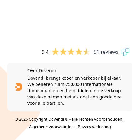
9.4
51 reviews
Over Dovendi
Dovendi brengt koper en verkoper bij elkaar.
We beheren ruim 250.000 internationale
domeinnamen en bemiddelen in de verkoop
van deze namen met als doel een goede deal
voor alle partijen.
© 2026 Copyright Dovendi © - alle rechten voorbehouden |
Algemene voorwaarden
|
Privacy verklaring